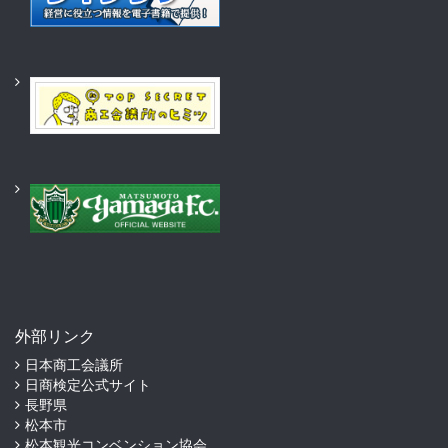
外部リンク
日本商工会議所
日商検定公式サイト
長野県
松本市
松本観光コンベンション協会