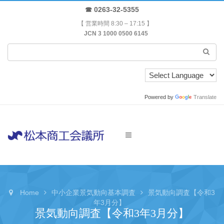
☎ 0263-32-5355
【 営業時間 8:30 – 17:15 】
JCN 3 1000 0500 6145
Powered by
Translate
Home
中小企業景気動向基本調査
景気動向調査【令和3
年3月分】
景気動向調査【令和3年3月分】