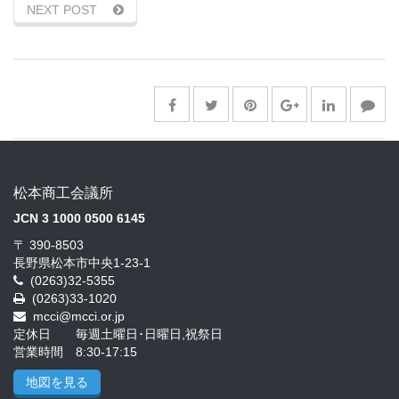
NEXT POST
松本商工会議所
JCN 3 1000 0500 6145
〒 390-8503
長野県松本市中央1-23-1
(0263)32-5355
(0263)33-1020
mcci@mcci.or.jp
定休日 毎週土曜日･日曜日,祝祭日
営業時間 8:30-17:15
地図を見る