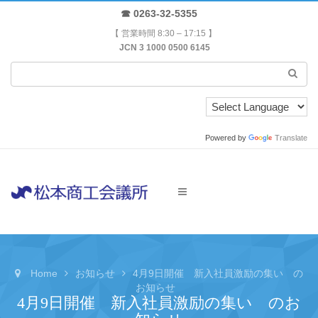
☎ 0263-32-5355
【 営業時間 8:30 – 17:15 】
JCN 3 1000 0500 6145
Powered by
Translate
Home
お知らせ
4月9日開催 新入社員激励の集い の
お知らせ
4月9日開催 新入社員激励の集い のお