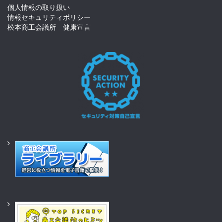
個人情報の取り扱い
情報セキュリティポリシー
松本商工会議所 健康宣言