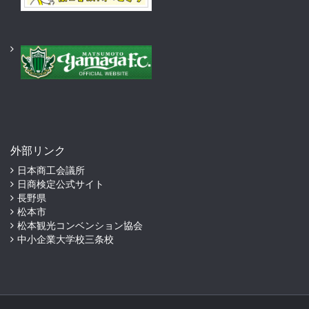
外部リンク
日本商工会議所
日商検定公式サイト
長野県
松本市
松本観光コンベンション協会
中小企業大学校三条校