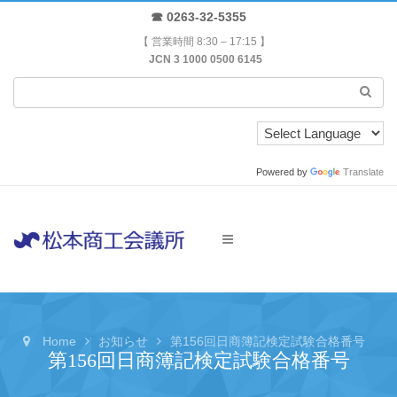
☎ 0263-32-5355
【 営業時間 8:30 – 17:15 】
JCN 3 1000 0500 6145
Powered by
Translate
Home
お知らせ
第156回日商簿記検定試験合格番号
第156回日商簿記検定試験合格番号