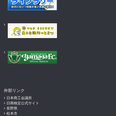
外部リンク
日本商工会議所
日商検定公式サイト
長野県
松本市