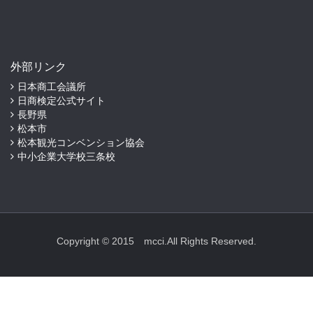
外部リンク
日本商工会議所
日商検定公式サイト
長野県
松本市
松本観光コンベンション協会
中小企業大学校三条校
Copyright © 2015 mcci.All Rights Reserved.