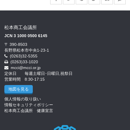
松本商工会議所
JCN 3 1000 0500 6145
〒 390-8503
長野県松本市中央1-23-1
(0263)32-5355
(0263)33-1020
mcci@mcci.or.jp
定休日 毎週土曜日･日曜日,祝祭日
営業時間 8:30-17:15
地図を見る
個人情報の取り扱い
情報セキュリティポリシー
松本商工会議所 健康宣言