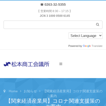
☎ 0263-32-5355
【 営業時間 8:30 – 17:15 】
JCN 3 1000 0500 6145
Powered by
Translate
Home
お知らせ
【関東経済産業局】コロナ関連支援策の
ご案内
【関東経済産業局】コロナ関連支援策の