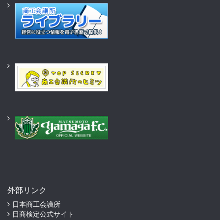
外部リンク
日本商工会議所
日商検定公式サイト