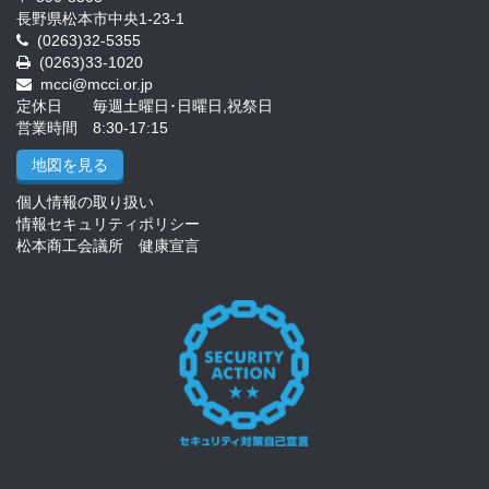
長野県松本市中央1-23-1
(0263)32-5355
(0263)33-1020
mcci@mcci.or.jp
定休日 毎週土曜日･日曜日,祝祭日
営業時間 8:30-17:15
地図を見る
個人情報の取り扱い
情報セキュリティポリシー
松本商工会議所 健康宣言