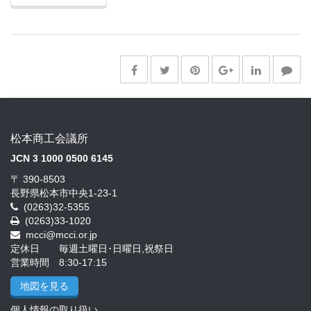
松本商工会議所
JCN 3 1000 0500 6145
〒 390-8503
長野県松本市中央1-23-1
(0263)32-5355
(0263)33-1020
mcci@mcci.or.jp
定休日 毎週土曜日･日曜日,祝祭日
営業時間 8:30-17:15
地図を見る
個人情報の取り扱い