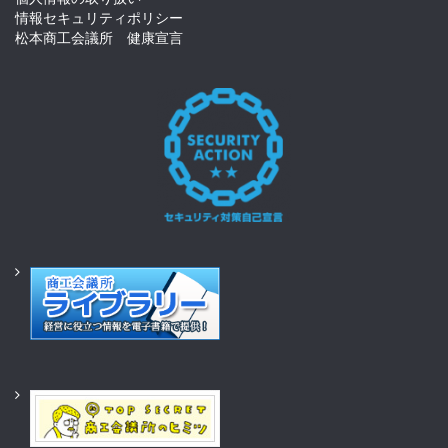
情報セキュリティポリシー
松本商工会議所 健康宣言