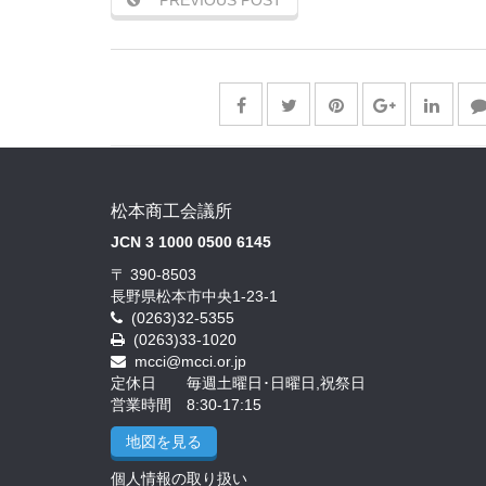
松本商工会議所
JCN 3 1000 0500 6145
〒 390-8503
長野県松本市中央1-23-1
(0263)32-5355
(0263)33-1020
mcci@mcci.or.jp
定休日 毎週土曜日･日曜日,祝祭日
営業時間 8:30-17:15
地図を見る
個人情報の取り扱い