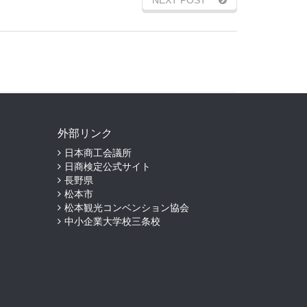
外部リンク
日本商工会議所
日商検定公式サイト
長野県
松本市
松本観光コンベンション協会
中小企業大学校三条校