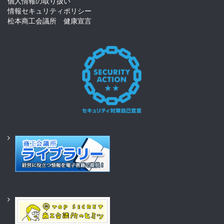
個人情報の取り扱い
情報セキュリティポリシー
松本商工会議所 健康宣言