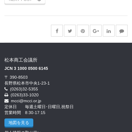
松本商工会議所
JCN 3 1000 0500 6145
〒 390-8503
長野県松本市中央1-23-1
(0263)32-5355
(0263)33-1020
mcci@mcci.or.jp
定休日 毎週土曜日･日曜日,祝祭日
営業時間 8:30-17:15
地図を見る