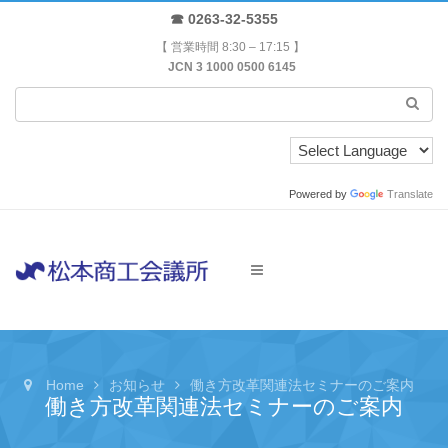
☎ 0263-32-5355
【 営業時間 8:30 – 17:15 】
JCN 3 1000 0500 6145
Powered by
Translate
Home
お知らせ
働き方改革関連法セミナーのご案内
働き方改革関連法セミナーのご案内