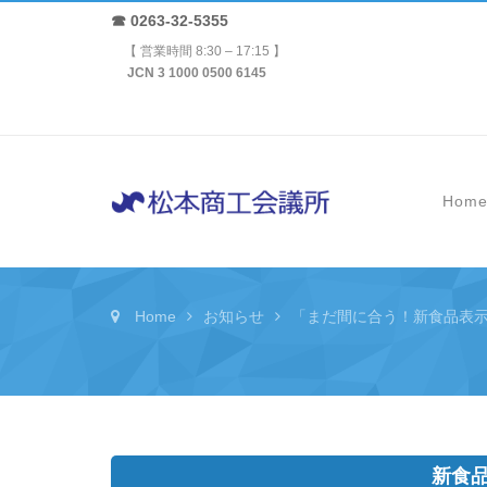
☎ 0263-32-5355
【 営業時間 8:30 – 17:15 】
JCN 3 1000 0500 6145
Hom
Home
お知らせ
「まだ間に合う！新食品表
新食