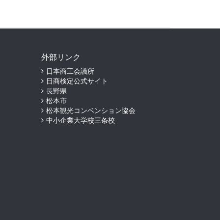
外部リンク
日本商工会議所
日商検定公式サイト
長野県
松本市
松本観光コンベンション協会
中小企業大学校三条校