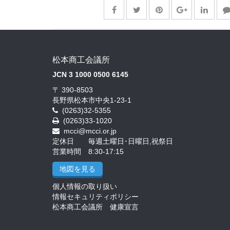
松本商工会議所
JCN 3 1000 0500 6145
〒 390-8503
長野県松本市中央1-23-1
(0263)32-5355
(0263)33-1020
mcci@mcci.or.jp
定休日 毎週土曜日･日曜日,祝祭日
営業時間 8:30-17:15
地図を見る
個人情報の取り扱い
情報セキュリティポリシー
松本商工会議所 健康宣言