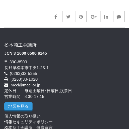
松本商工会議所
JCN 3 1000 0500 6145
〒 390-8503
長野県松本市中央1-23-1
(0263)32-5355
(0263)33-1020
mcci@mcci.or.jp
定休日 毎週土曜日･日曜日,祝祭日
営業時間 8:30-17:15
地図を見る
個人情報の取り扱い
情報セキュリティポリシー
松本商工会議所 健康宣言