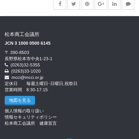
松本商工会議所
JCN 3 1000 0500 6145
〒 390-8503
長野県松本市中央1-23-1
(0263)32-5355
(0263)33-1020
mcci@mcci.or.jp
定休日 毎週土曜日･日曜日,祝祭日
営業時間 8:30-17:15
地図を見る
個人情報の取り扱い
情報セキュリティポリシー
松本商工会議所 健康宣言