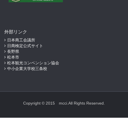
外部リンク
日本商工会議所
日商検定公式サイト
長野県
松本市
松本観光コンベンション協会
中小企業大学校三条校
Copyright © 2015 mcci.All Rights Reserved.