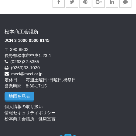
松本商工会議所
JCN 3 1000 0500 6145
〒 390-8503
長野県松本市中央1-23-1
(0263)32-5355
(0263)33-1020
mcci@mcci.or.jp
定休日 毎週土曜日･日曜日,祝祭日
営業時間 8:30-17:15
地図を見る
個人情報の取り扱い
情報セキュリティポリシー
松本商工会議所 健康宣言