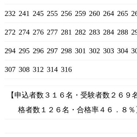
232
241
245
255
256
259
260
264
265
2
272
274
276
277
281
282
283
284
288
2
294
295
296
297
298
301
302
303
304
3
307
308
312
314
316
【申込者数３１６名・受験者数２６９
格者数１２６名・合格率４６．８％