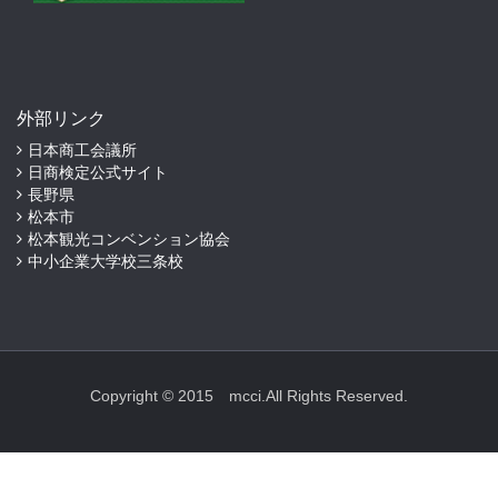
外部リンク
日本商工会議所
日商検定公式サイト
長野県
松本市
松本観光コンベンション協会
中小企業大学校三条校
Copyright © 2015 mcci.All Rights Reserved.