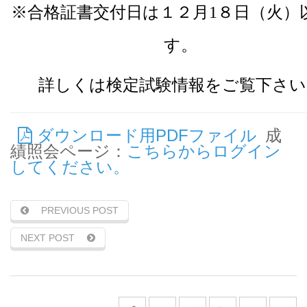
※合格証書交付日は１２月1８日（火）
す。
詳しくは検定試験情報をご覧下さい
ダウンロード用PDFファイル
成
績照会ページ：
こちらからログイン
してください。
PREVIOUS POST
NEXT POST