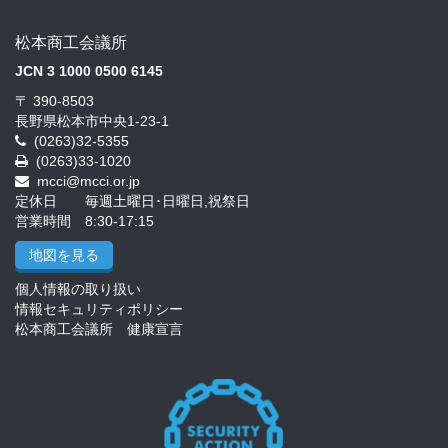
松本商工会議所
JCN 3 1000 0500 6145
〒 390-8503
長野県松本市中央1-23-1
(0263)32-5355
(0263)33-1020
mcci@mcci.or.jp
定休日 毎週土曜日･日曜日,祝祭日
営業時間 8:30-17:15
地図を見る
個人情報の取り扱い
情報セキュリティポリシー
松本商工会議所 健康宣言