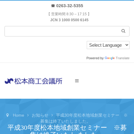
☎ 0263-32-5355
【 営業時間 8:30 – 17:15 】
JCN 3 1000 0500 6145
Powered by
Translate
Home
お知らせ
平成30年度松本地域創業セミナー ※
募集は終了いたしました。
平成30年度松本地域創業セミナー ※募