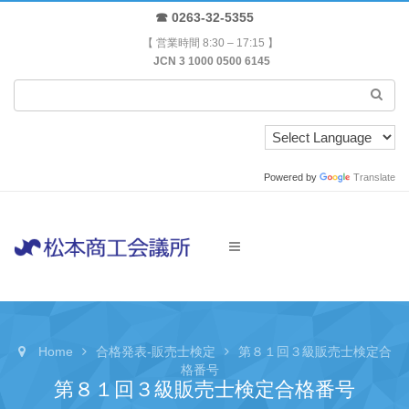
☎ 0263-32-5355
【 営業時間 8:30 – 17:15 】
JCN 3 1000 0500 6145
Powered by
Translate
Home
合格発表-販売士検定
第８１回３級販売士検定合
格番号
第８１回３級販売士検定合格番号