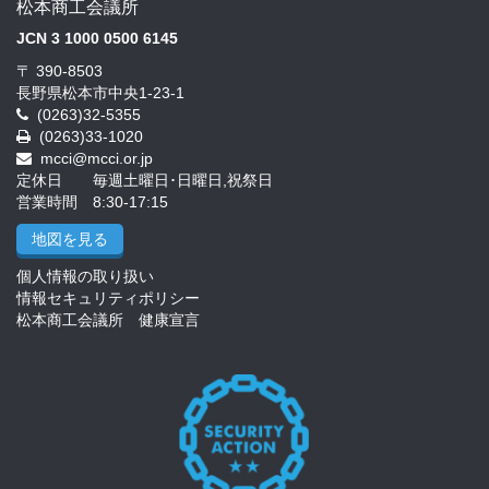
松本商工会議所
JCN 3 1000 0500 6145
〒 390-8503
長野県松本市中央1-23-1
(0263)32-5355
(0263)33-1020
mcci@mcci.or.jp
定休日 毎週土曜日･日曜日,祝祭日
営業時間 8:30-17:15
地図を見る
個人情報の取り扱い
情報セキュリティポリシー
松本商工会議所 健康宣言