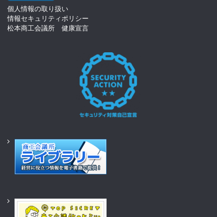
個人情報の取り扱い
情報セキュリティポリシー
松本商工会議所 健康宣言