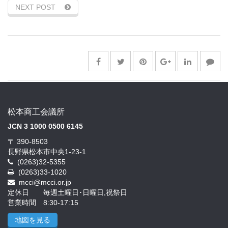
NEXT POST
松本商工会議所
JCN 3 1000 0500 6145
〒 390-8503
長野県松本市中央1-23-1
(0263)32-5355
(0263)33-1020
mcci@mcci.or.jp
定休日 毎週土曜日･日曜日,祝祭日
営業時間 8:30-17:15
地図を見る