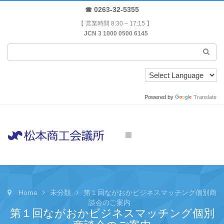
☎ 0263-32-5355
【 営業時間 8:30 – 17:15 】
JCN 3 1000 0500 6145
Powered by
Translate
Home
未分類
第１回ながおかビジネスマッチング個別商
談会のご案内
第１回ながおかビジネスマッチング個別