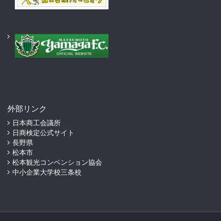
外部リンク
日本商工会議所
日商検定公式サイト
長野県
松本市
松本観光コンベンション協会
中小企業大学校三条校