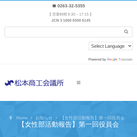
☎ 0263-32-5355
【 営業時間 8:30 – 17:15 】
JCN 3 1000 0500 6145
Powered by
Translate
Home
お知らせ
【女性部活動報告】第一回役員会
【女性部活動報告】第一回役員会