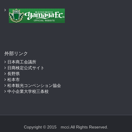
外部リンク
日本商工会議所
日商検定公式サイト
長野県
松本市
松本観光コンベンション協会
中小企業大学校三条校
Copyright © 2015 mcci.All Rights Reserved.