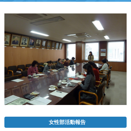
女性部活動報告