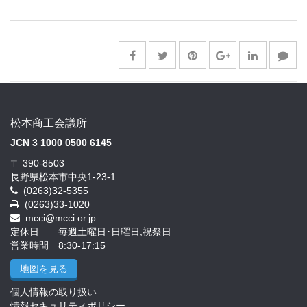
松本商工会議所
JCN 3 1000 0500 6145
〒 390-8503
長野県松本市中央1-23-1
(0263)32-5355
(0263)33-1020
mcci@mcci.or.jp
定休日 毎週土曜日･日曜日,祝祭日
営業時間 8:30-17:15
地図を見る
個人情報の取り扱い
情報セキュリティポリシー