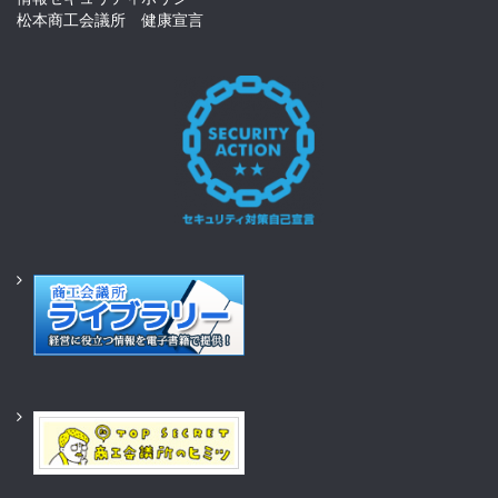
松本商工会議所 健康宣言