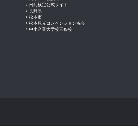
日商検定公式サイト
長野県
松本市
松本観光コンベンション協会
中小企業大学校三条校