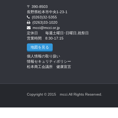
〒 390-8503
長野県松本市中央1-23-1
(0263)32-5355
(0263)33-1020
mcci@mcci.or.jp
定休日 毎週土曜日･日曜日,祝祭日
営業時間 8:30-17:15
地図を見る
個人情報の取り扱い
情報セキュリティポリシー
松本商工会議所 健康宣言
Copyright © 2015 mcci.All Rights Reserved.