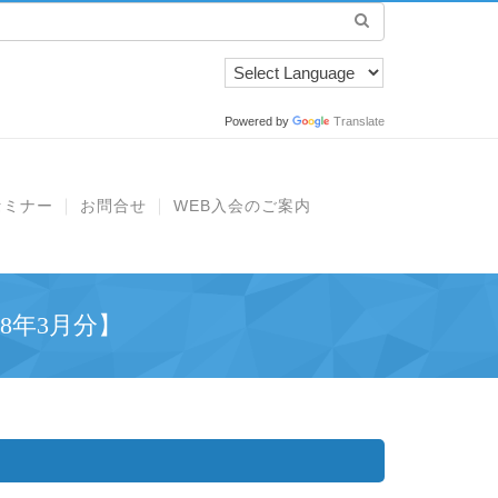
Powered by
Translate
セミナー
お問合せ
WEB入会のご案内
8年3月分】