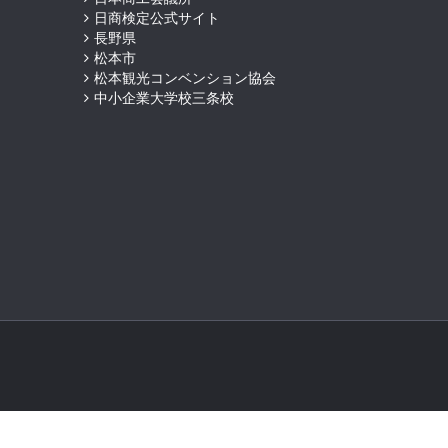
日商検定公式サイト
長野県
松本市
松本観光コンベンション協会
中小企業大学校三条校