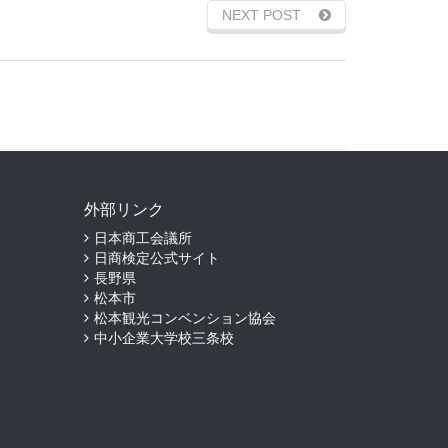
NEXT POST
外部リンク
日本商工会議所
日商検定公式サイト
長野県
松本市
松本観光コンベンション協会
中小企業大学校三条校