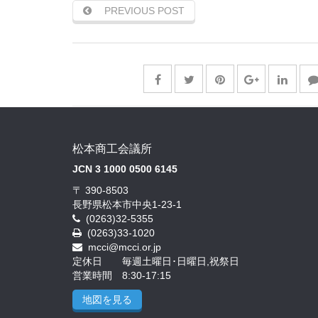
PREVIOUS POST
松本商工会議所
JCN 3 1000 0500 6145
〒 390-8503
長野県松本市中央1-23-1
(0263)32-5355
(0263)33-1020
mcci@mcci.or.jp
定休日 毎週土曜日･日曜日,祝祭日
営業時間 8:30-17:15
地図を見る