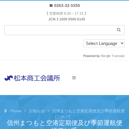
☎ 0263-32-5355
【 営業時間 8:30 – 17:15 】
JCN 3 1000 0500 6145
Powered by
Translate
Home
お知らせ
信州まつもと空港定期便及び季節運航便
について
信州まつもと空港定期便及び季節運航便