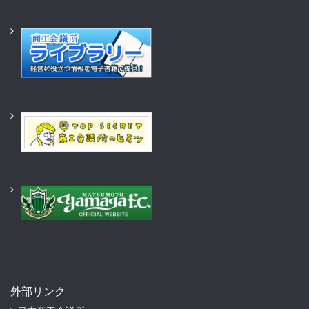
外部リンク