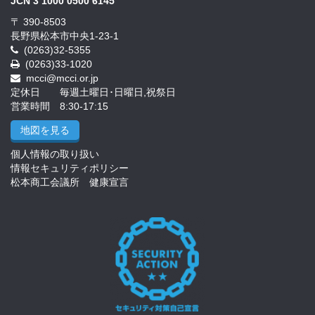
JCN 3 1000 0500 6145
〒 390-8503
長野県松本市中央1-23-1
(0263)32-5355
(0263)33-1020
mcci@mcci.or.jp
定休日 毎週土曜日･日曜日,祝祭日
営業時間 8:30-17:15
地図を見る
個人情報の取り扱い
情報セキュリティポリシー
松本商工会議所 健康宣言