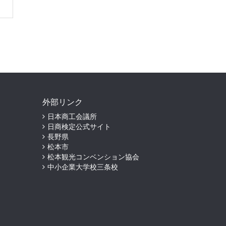
外部リンク
日本商工会議所
日商検定公式サイト
長野県
松本市
松本観光コンベンション協会
中小企業大学校三条校