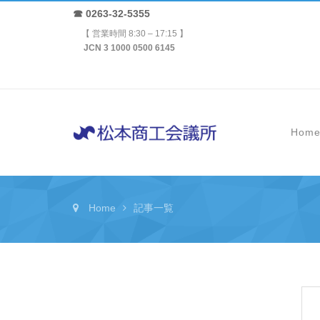
☎ 0263-32-5355
【 営業時間 8:30 – 17:15 】
JCN 3 1000 0500 6145
Hom
Home
記事一覧