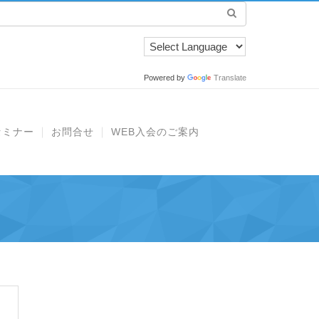
Powered by
Translate
セミナー
お問合せ
WEB入会のご案内