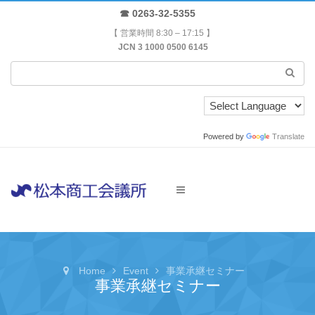
☎ 0263-32-5355
【 営業時間 8:30 – 17:15 】
JCN 3 1000 0500 6145
Powered by
Translate
Home
Event
事業承継セミナー
事業承継セミナー