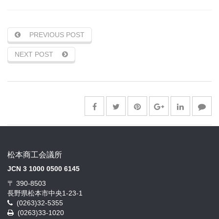
PREVIOUS POST
NEXT POST
松本商工会議所
JCN 3 1000 0500 6145
〒 390-8503
長野県松本市中央1-23-1
(0263)32-5355
(0263)33-1020