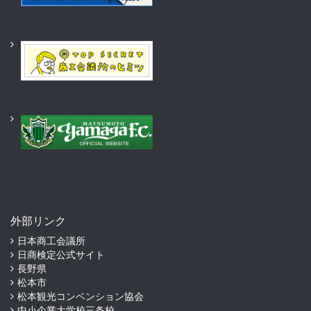
外部リンク
日本商工会議所
日商検定公式サイト
長野県
松本市
松本観光コンベンション協会
中小企業大学校三条校